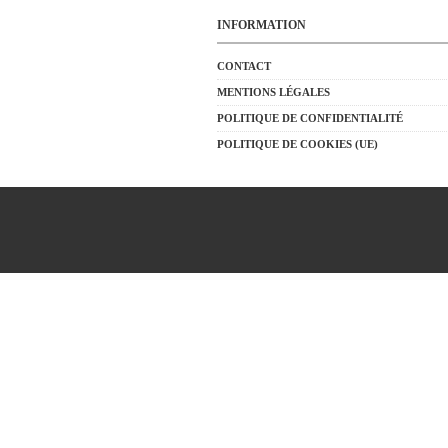
INFORMATION
CONTACT
MENTIONS LÉGALES
POLITIQUE DE CONFIDENTIALITÉ
POLITIQUE DE COOKIES (UE)