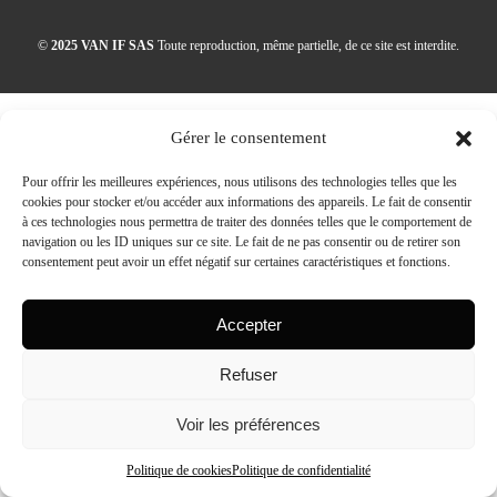
©
2025 VAN IF SAS
Toute reproduction, même partielle, de ce site est interdite.
Gérer le consentement
Pour offrir les meilleures expériences, nous utilisons des technologies telles que les
cookies pour stocker et/ou accéder aux informations des appareils. Le fait de consentir
à ces technologies nous permettra de traiter des données telles que le comportement de
navigation ou les ID uniques sur ce site. Le fait de ne pas consentir ou de retirer son
consentement peut avoir un effet négatif sur certaines caractéristiques et fonctions.
Accepter
Refuser
Voir les préférences
Politique de cookies
Politique de confidentialité