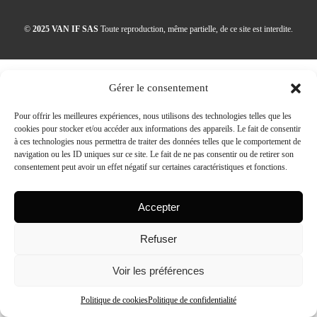
©
2025 VAN IF SAS
Toute reproduction, même partielle, de ce site est interdite.
Gérer le consentement
Pour offrir les meilleures expériences, nous utilisons des technologies telles que les
cookies pour stocker et/ou accéder aux informations des appareils. Le fait de consentir
à ces technologies nous permettra de traiter des données telles que le comportement de
navigation ou les ID uniques sur ce site. Le fait de ne pas consentir ou de retirer son
consentement peut avoir un effet négatif sur certaines caractéristiques et fonctions.
Accepter
Refuser
Voir les préférences
Politique de cookies
Politique de confidentialité