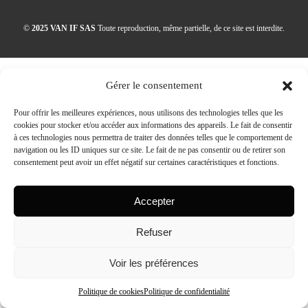
©
2025 VAN IF SAS
Toute reproduction, même partielle, de ce site est interdite.
Gérer le consentement
Pour offrir les meilleures expériences, nous utilisons des technologies telles que les
cookies pour stocker et/ou accéder aux informations des appareils. Le fait de consentir
à ces technologies nous permettra de traiter des données telles que le comportement de
navigation ou les ID uniques sur ce site. Le fait de ne pas consentir ou de retirer son
consentement peut avoir un effet négatif sur certaines caractéristiques et fonctions.
Accepter
Refuser
Voir les préférences
Politique de cookies
Politique de confidentialité