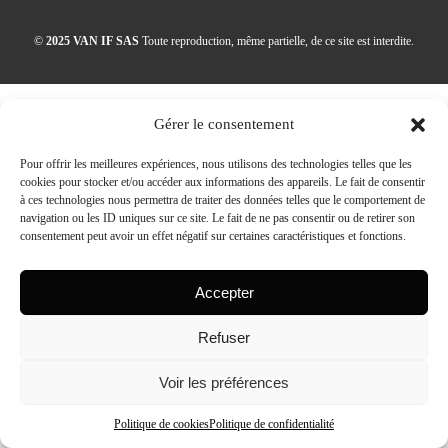
©
2025 VAN IF SAS
Toute reproduction, même partielle, de ce site est interdite.
Gérer le consentement
Pour offrir les meilleures expériences, nous utilisons des technologies telles que les
cookies pour stocker et/ou accéder aux informations des appareils. Le fait de consentir
à ces technologies nous permettra de traiter des données telles que le comportement de
navigation ou les ID uniques sur ce site. Le fait de ne pas consentir ou de retirer son
consentement peut avoir un effet négatif sur certaines caractéristiques et fonctions.
Accepter
Refuser
Voir les préférences
Politique de cookies
Politique de confidentialité