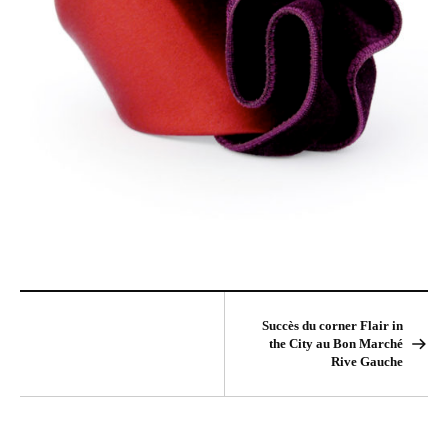
Succès du corner Flair in
the City au Bon Marché
Rive Gauche