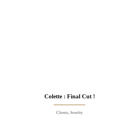
Colette : Final Cut !
Clients, Jewelry