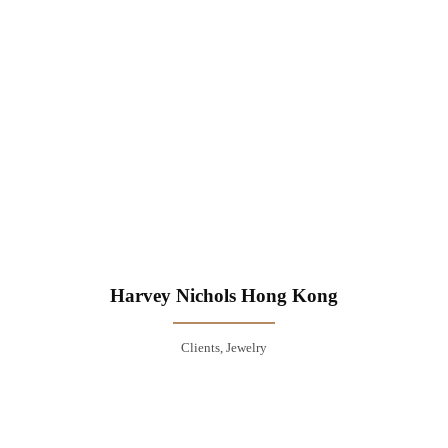
Harvey Nichols Hong Kong
Clients, Jewelry